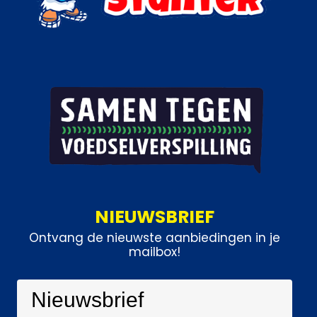
NIEUWSBRIEF
Ontvang de nieuwste aanbiedingen in je
mailbox!
Nieuwsbrief