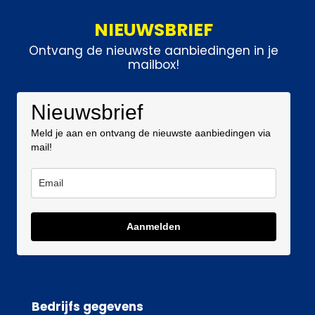
NIEUWSBRIEF
Ontvang de nieuwste aanbiedingen in je
mailbox!
Nieuwsbrief
Meld je aan en ontvang de nieuwste aanbiedingen via
mail!
Aanmelden
Bedrijfs gegevens