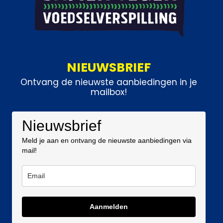
NIEUWSBRIEF
Ontvang de nieuwste aanbiedingen in je
mailbox!
Nieuwsbrief
Meld je aan en ontvang de nieuwste aanbiedingen via
mail!
Aanmelden