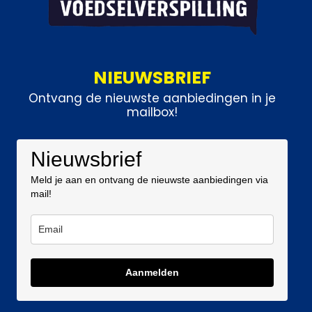
NIEUWSBRIEF
Ontvang de nieuwste aanbiedingen in je
mailbox!
Nieuwsbrief
Meld je aan en ontvang de nieuwste aanbiedingen via
mail!
Aanmelden