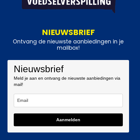
NIEUWSBRIEF
Ontvang de nieuwste aanbiedingen in je
mailbox!
Nieuwsbrief
Meld je aan en ontvang de nieuwste aanbiedingen via
mail!
Aanmelden