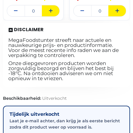
DISCLAIMER
MegaFoodstunter streeft naar actuele en
nauwkeurige prijs- en productinformatie.
Voor de meest recente info raden we aan de
verpakking te controleren.
Onze diepgevroren producten worden
zorgvuldig bezorgd en blijven het best bij
-18°C. Na ontdooien adviseren we om niet
opnieuw in te vriezen.
Beschikbaarheid:
Uitverkocht
Tijdelijk uitverkocht
Laat je e-mail achter, dan krijg je als eerste bericht
zodra dit product weer op voorraad is.