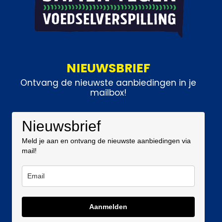
NIEUWSBRIEF
Ontvang de nieuwste aanbiedingen in je
mailbox!
Nieuwsbrief
Meld je aan en ontvang de nieuwste aanbiedingen via
mail!
Aanmelden