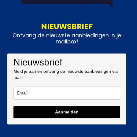
NIEUWSBRIEF
Ontvang de nieuwste aanbiedingen in je
mailbox!
Nieuwsbrief
Meld je aan en ontvang de nieuwste aanbiedingen via
mail!
Aanmelden