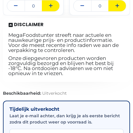
DISCLAIMER
MegaFoodstunter streeft naar actuele en
nauwkeurige prijs- en productinformatie.
Voor de meest recente info raden we aan de
verpakking te controleren.
Onze diepgevroren producten worden
zorgvuldig bezorgd en blijven het best bij
-18°C. Na ontdooien adviseren we om niet
opnieuw in te vriezen.
Beschikbaarheid:
Uitverkocht
Tijdelijk uitverkocht
Laat je e-mail achter, dan krijg je als eerste bericht
zodra dit product weer op voorraad is.