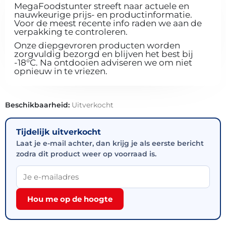
MegaFoodstunter streeft naar actuele en
nauwkeurige prijs- en productinformatie.
Voor de meest recente info raden we aan de
verpakking te controleren.
Onze diepgevroren producten worden
zorgvuldig bezorgd en blijven het best bij
-18°C. Na ontdooien adviseren we om niet
opnieuw in te vriezen.
Beschikbaarheid:
Uitverkocht
Tijdelijk uitverkocht
Laat je e-mail achter, dan krijg je als eerste bericht
zodra dit product weer op voorraad is.
Hou me op de hoogte