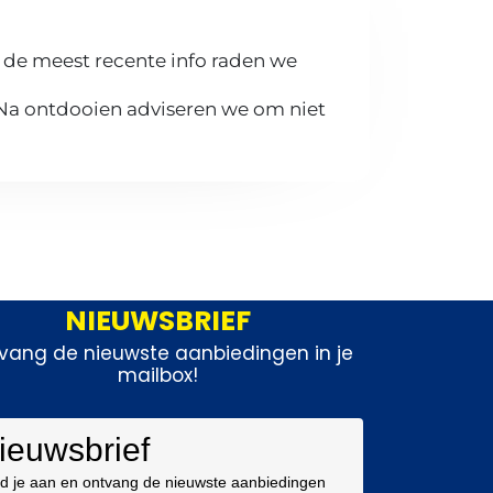
 de meest recente info raden we
 Na ontdooien adviseren we om niet
NIEUWSBRIEF
vang de nieuwste aanbiedingen in je
mailbox!
ieuwsbrief
d je aan en ontvang de nieuwste aanbiedingen