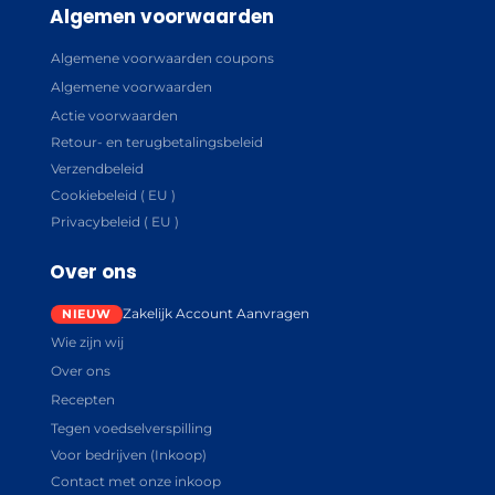
Algemen voorwaarden
Algemene voorwaarden coupons
Algemene voorwaarden
Actie voorwaarden
Retour- en terugbetalingsbeleid
Verzendbeleid
Cookiebeleid ( EU )
Privacybeleid ( EU )
Over ons
Zakelijk Account Aanvragen
Wie zijn wij
Over ons
Recepten
Tegen voedselverspilling
Voor bedrijven (Inkoop)
Contact met onze inkoop