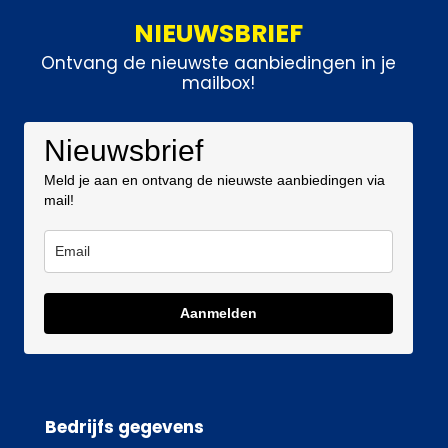
NIEUWSBRIEF
Ontvang de nieuwste aanbiedingen in je
mailbox!
Nieuwsbrief
Meld je aan en ontvang de nieuwste aanbiedingen via
mail!
Aanmelden
Bedrijfs gegevens