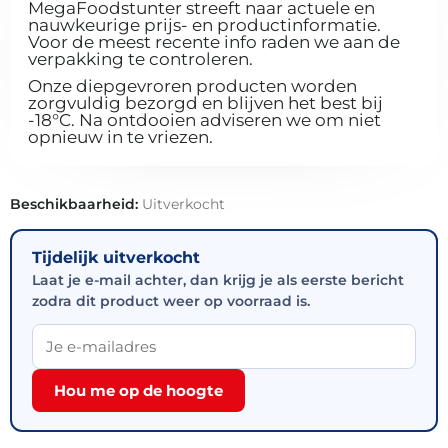
MegaFoodstunter streeft naar actuele en
nauwkeurige prijs- en productinformatie.
Voor de meest recente info raden we aan de
verpakking te controleren.
Onze diepgevroren producten worden
zorgvuldig bezorgd en blijven het best bij
-18°C. Na ontdooien adviseren we om niet
opnieuw in te vriezen.
Beschikbaarheid:
Uitverkocht
Tijdelijk uitverkocht
Laat je e-mail achter, dan krijg je als eerste bericht
zodra dit product weer op voorraad is.
Hou me op de hoogte