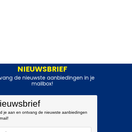
NIEUWSBRIEF
vang de nieuwste aanbiedingen in je
mailbox!
ieuwsbrief
d je aan en ontvang de nieuwste aanbiedingen
 mail!