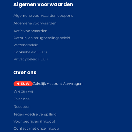
Algemen voorwaarden
Algemene voorwaarden coupons
Algemene voorwaarden
Actie voorwaarden
Retour- en terugbetalingsbeleid
Verzendbeleid
Cookiebeleid ( EU )
Privacybeleid ( EU )
Over ons
Zakelijk Account Aanvragen
Wie zijn wij
Over ons
Recepten
Tegen voedselverspilling
Voor bedrijven (Inkoop)
Contact met onze inkoop