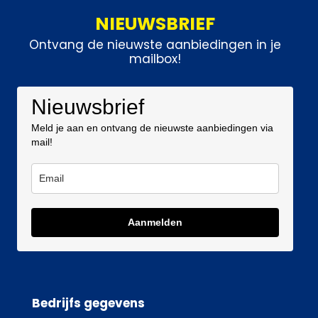
NIEUWSBRIEF
Ontvang de nieuwste aanbiedingen in je
mailbox!
Nieuwsbrief
Meld je aan en ontvang de nieuwste aanbiedingen via
mail!
Aanmelden
Bedrijfs gegevens