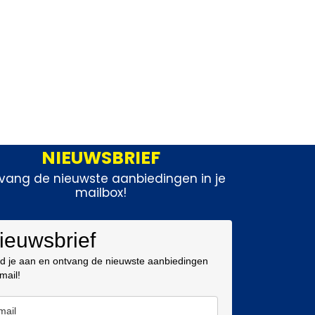
NIEUWSBRIEF
vang de nieuwste aanbiedingen in je
mailbox!
ieuwsbrief
d je aan en ontvang de nieuwste aanbiedingen
 mail!