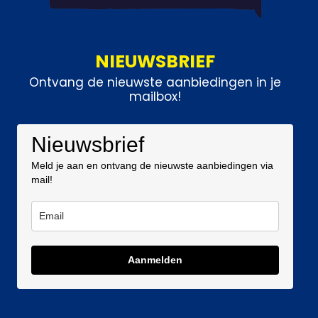
NIEUWSBRIEF
Ontvang de nieuwste aanbiedingen in je
mailbox!
Nieuwsbrief
Meld je aan en ontvang de nieuwste aanbiedingen via
mail!
Aanmelden