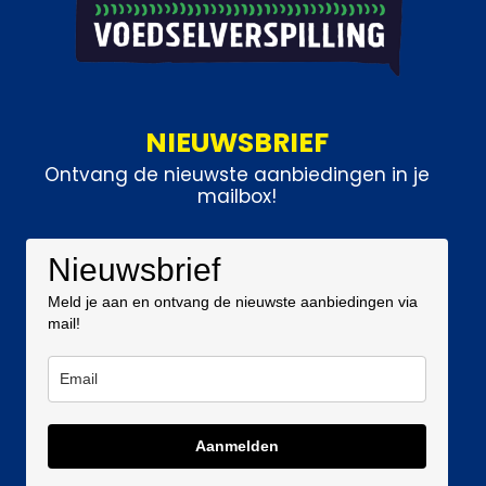
NIEUWSBRIEF
Ontvang de nieuwste aanbiedingen in je
mailbox!
Nieuwsbrief
Meld je aan en ontvang de nieuwste aanbiedingen via
mail!
Aanmelden