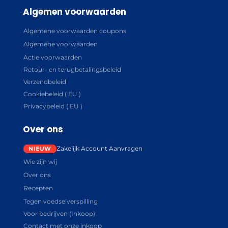
Algemen voorwaarden
Algemene voorwaarden coupons
Algemene voorwaarden
Actie voorwaarden
Retour- en terugbetalingsbeleid
Verzendbeleid
Cookiebeleid ( EU )
Privacybeleid ( EU )
Over ons
Zakelijk Account Aanvragen
Wie zijn wij
Over ons
Recepten
Tegen voedselverspilling
Voor bedrijven (Inkoop)
Contact met onze inkoop