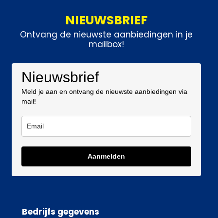
NIEUWSBRIEF
Ontvang de nieuwste aanbiedingen in je
mailbox!
Nieuwsbrief
Meld je aan en ontvang de nieuwste aanbiedingen via
mail!
Aanmelden
Bedrijfs gegevens