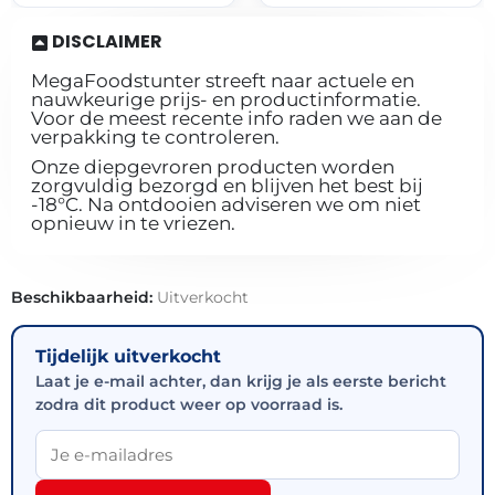
DISCLAIMER
MegaFoodstunter streeft naar actuele en
nauwkeurige prijs- en productinformatie.
Voor de meest recente info raden we aan de
verpakking te controleren.
Onze diepgevroren producten worden
zorgvuldig bezorgd en blijven het best bij
-18°C. Na ontdooien adviseren we om niet
opnieuw in te vriezen.
Beschikbaarheid:
Uitverkocht
Tijdelijk uitverkocht
Laat je e-mail achter, dan krijg je als eerste bericht
zodra dit product weer op voorraad is.