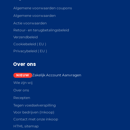
Algemene voorwaarden coupons
Algemene voorwaarden
Actie voorwaarden
Retour- en terugbetalingsbeleid
Verzendbeleid
Cookiebeleid ( EU )
Privacybeleid ( EU )
Over ons
Zakelijk Account Aanvragen
Wie zijn wij
Over ons
Recepten
Tegen voedselverspilling
Voor bedrijven (Inkoop)
Contact met onze inkoop
HTML sitemap