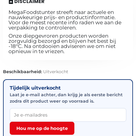
DISCLAIMER
MegaFoodstunter streeft naar actuele en
nauwkeurige prijs- en productinformatie.
Voor de meest recente info raden we aan de
verpakking te controleren.
Onze diepgevroren producten worden
zorgvuldig bezorgd en blijven het best bij
-18°C. Na ontdooien adviseren we om niet
opnieuw in te vriezen.
Beschikbaarheid:
Uitverkocht
Tijdelijk uitverkocht
Laat je e-mail achter, dan krijg je als eerste bericht
zodra dit product weer op voorraad is.
Hou me op de hoogte