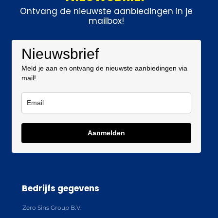
Ontvang de nieuwste aanbiedingen in je
mailbox!
Nieuwsbrief
Meld je aan en ontvang de nieuwste aanbiedingen via
mail!
Aanmelden
Bedrijfs gegevens
Zero Sins Group B.V.