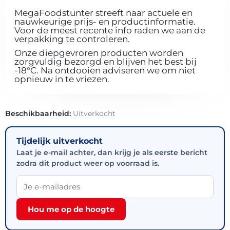
MegaFoodstunter streeft naar actuele en
nauwkeurige prijs- en productinformatie.
Voor de meest recente info raden we aan de
verpakking te controleren.
Onze diepgevroren producten worden
zorgvuldig bezorgd en blijven het best bij
-18°C. Na ontdooien adviseren we om niet
opnieuw in te vriezen.
Beschikbaarheid:
Uitverkocht
Tijdelijk uitverkocht
Laat je e-mail achter, dan krijg je als eerste bericht
zodra dit product weer op voorraad is.
Hou me op de hoogte