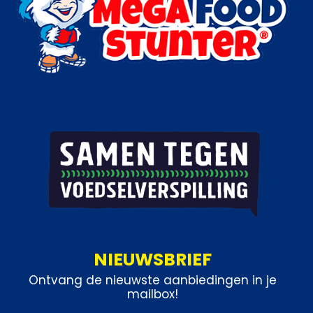
NIEUWSBRIEF
Ontvang de nieuwste aanbiedingen in je
mailbox!