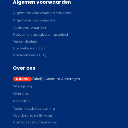
Algemen voorwaarden
Algemene voorwaarden coupons
Algemene voorwaarden
Actie voorwaarden
Retour- en terugbetalingsbeleid
Verzendbeleid
Cookiebeleid ( EU )
Privacybeleid ( EU )
Over ons
Zakelijk Account Aanvragen
Wie zijn wij
Over ons
Recepten
Tegen voedselverspilling
Voor bedrijven (Inkoop)
Contact met onze inkoop