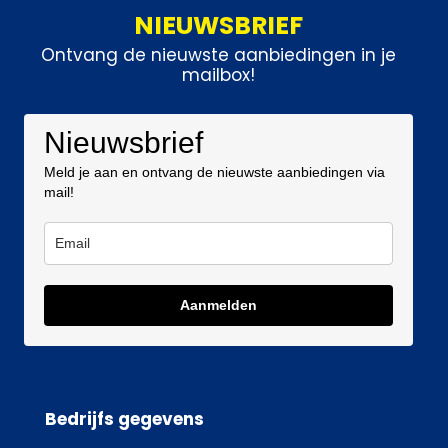
NIEUWSBRIEF
Ontvang de nieuwste aanbiedingen in je
mailbox!
Nieuwsbrief
Meld je aan en ontvang de nieuwste aanbiedingen via
mail!
Aanmelden
Bedrijfs gegevens