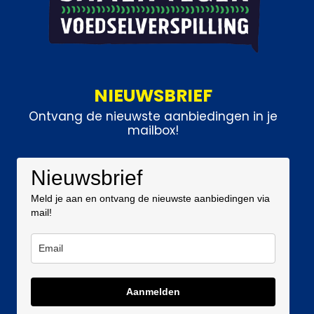
NIEUWSBRIEF
Ontvang de nieuwste aanbiedingen in je
mailbox!
Nieuwsbrief
Meld je aan en ontvang de nieuwste aanbiedingen via
mail!
Aanmelden