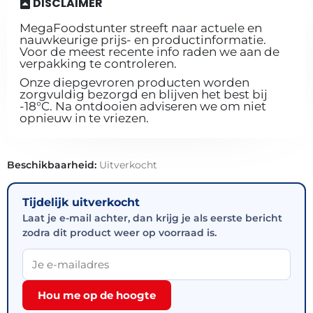
DISCLAIMER
MegaFoodstunter streeft naar actuele en
nauwkeurige prijs- en productinformatie.
Voor de meest recente info raden we aan de
verpakking te controleren.
Onze diepgevroren producten worden
zorgvuldig bezorgd en blijven het best bij
-18°C. Na ontdooien adviseren we om niet
opnieuw in te vriezen.
Beschikbaarheid:
Uitverkocht
Tijdelijk uitverkocht
Laat je e-mail achter, dan krijg je als eerste bericht
zodra dit product weer op voorraad is.
Hou me op de hoogte