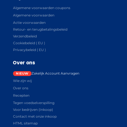
Algemene voorwaarden coupons
Algemene voorwaarden
Actie voorwaarden
Retour- en terugbetalingsbeleid
Verzendbeleid
Cookiebeleid ( EU )
Privacybeleid ( EU )
Over ons
Zakelijk Account Aanvragen
Wie zijn wij
Over ons
Recepten
Tegen voedselverspilling
Voor bedrijven (Inkoop)
Contact met onze inkoop
HTML sitemap