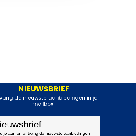
NIEUWSBRIEF
vang de nieuwste aanbiedingen in je
mailbox!
ieuwsbrief
d je aan en ontvang de nieuwste aanbiedingen