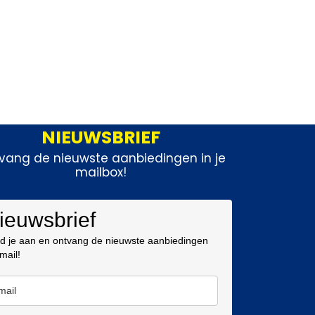
NIEUWSBRIEF
vang de nieuwste aanbiedingen in je
mailbox!
ieuwsbrief
d je aan en ontvang de nieuwste aanbiedingen
 mail!