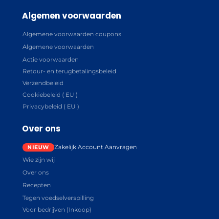
Algemen voorwaarden
Algemene voorwaarden coupons
Algemene voorwaarden
Actie voorwaarden
Retour- en terugbetalingsbeleid
Verzendbeleid
Cookiebeleid ( EU )
Privacybeleid ( EU )
Over ons
Zakelijk Account Aanvragen
Wie zijn wij
Over ons
Recepten
Tegen voedselverspilling
Voor bedrijven (Inkoop)