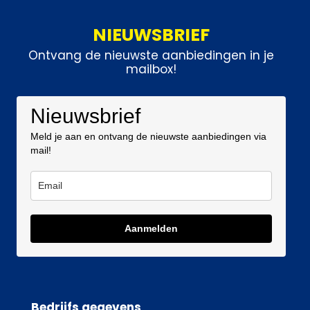
NIEUWSBRIEF
Ontvang de nieuwste aanbiedingen in je
mailbox!
Nieuwsbrief
Meld je aan en ontvang de nieuwste aanbiedingen via
mail!
Aanmelden
Bedrijfs gegevens