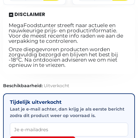
DISCLAIMER
MegaFoodstunter streeft naar actuele en
nauwkeurige prijs- en productinformatie.
Voor de meest recente info raden we aan de
verpakking te controleren.
Onze diepgevroren producten worden
zorgvuldig bezorgd en blijven het best bij
-18°C. Na ontdooien adviseren we om niet
opnieuw in te vriezen.
Beschikbaarheid:
Uitverkocht
Tijdelijk uitverkocht
Laat je e-mail achter, dan krijg je als eerste bericht
zodra dit product weer op voorraad is.