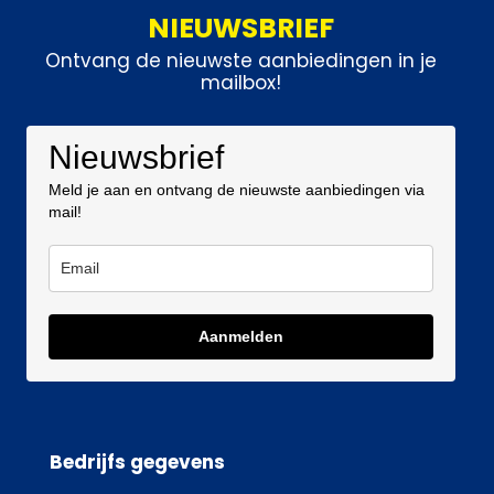
NIEUWSBRIEF
Ontvang de nieuwste aanbiedingen in je
mailbox!
Nieuwsbrief
Meld je aan en ontvang de nieuwste aanbiedingen via
mail!
Aanmelden
Bedrijfs gegevens