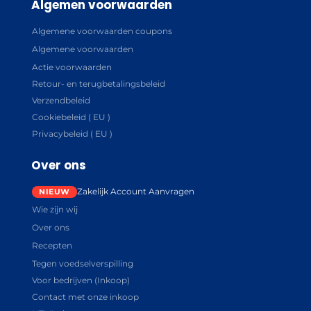
Algemen voorwaarden
Algemene voorwaarden coupons
Algemene voorwaarden
Actie voorwaarden
Retour- en terugbetalingsbeleid
Verzendbeleid
Cookiebeleid ( EU )
Privacybeleid ( EU )
Over ons
Zakelijk Account Aanvragen
Wie zijn wij
Over ons
Recepten
Tegen voedselverspilling
Voor bedrijven (Inkoop)
Contact met onze inkoop