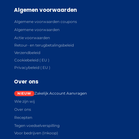
Algemen voorwaarden
Algemene voorwaarden coupons
Algemene voorwaarden
Actie voorwaarden
Retour- en terugbetalingsbeleid
Verzendbeleid
Cookiebeleid ( EU )
Privacybeleid ( EU )
Over ons
Zakelijk Account Aanvragen
Wie zijn wij
Over ons
Recepten
Tegen voedselverspilling
Voor bedrijven (Inkoop)