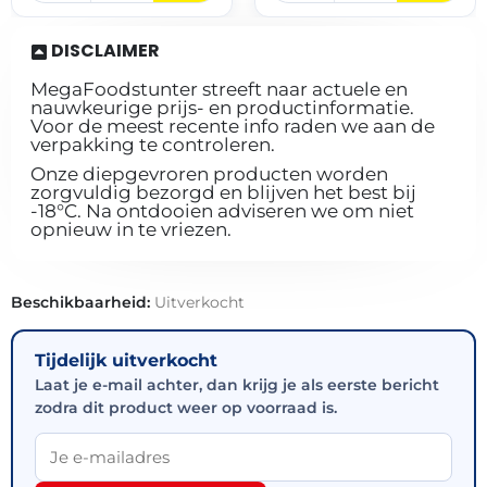
DISCLAIMER
MegaFoodstunter streeft naar actuele en
nauwkeurige prijs- en productinformatie.
Voor de meest recente info raden we aan de
verpakking te controleren.
Onze diepgevroren producten worden
zorgvuldig bezorgd en blijven het best bij
-18°C. Na ontdooien adviseren we om niet
opnieuw in te vriezen.
Beschikbaarheid:
Uitverkocht
Tijdelijk uitverkocht
Laat je e-mail achter, dan krijg je als eerste bericht
zodra dit product weer op voorraad is.