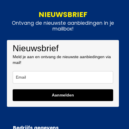
NIEUWSBRIEF
Ontvang de nieuwste aanbiedingen in je
mailbox!
Nieuwsbrief
Meld je aan en ontvang de nieuwste aanbiedingen via
mail!
Aanmelden
Bedrijfs gegevens