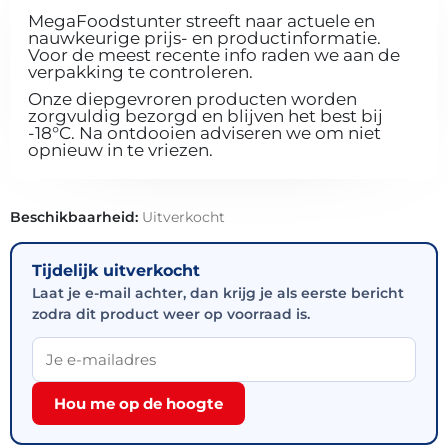
MegaFoodstunter streeft naar actuele en
nauwkeurige prijs- en productinformatie.
Voor de meest recente info raden we aan de
verpakking te controleren.
Onze diepgevroren producten worden
zorgvuldig bezorgd en blijven het best bij
-18°C. Na ontdooien adviseren we om niet
opnieuw in te vriezen.
Beschikbaarheid:
Uitverkocht
Tijdelijk uitverkocht
Laat je e-mail achter, dan krijg je als eerste bericht
zodra dit product weer op voorraad is.
Hou me op de hoogte