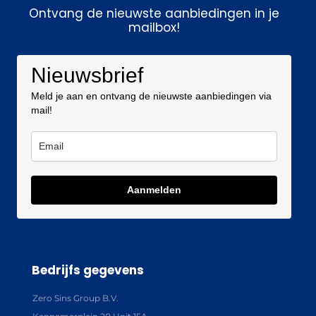
Ontvang de nieuwste aanbiedingen in je
mailbox!
Nieuwsbrief
Meld je aan en ontvang de nieuwste aanbiedingen via
mail!
Aanmelden
Bedrijfs gegevens
Zero Sins Group B.V.