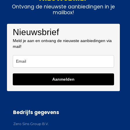
Ontvang de nieuwste aanbiedingen in je
mailbox!
Nieuwsbrief
Meld je aan en ontvang de nieuwste aanbiedingen via
mail!
Aanmelden
Bedrijfs gegevens
Zero Sins Group B.V.