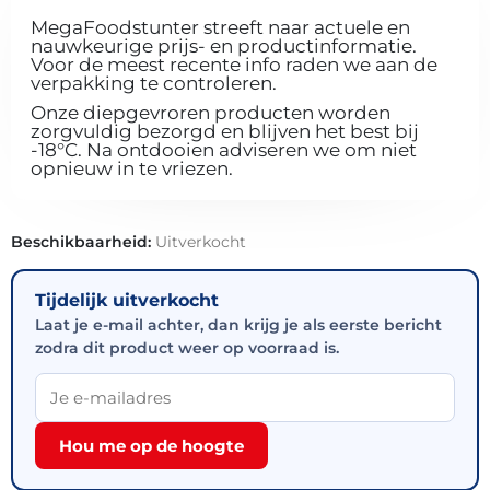
MegaFoodstunter streeft naar actuele en
nauwkeurige prijs- en productinformatie.
Voor de meest recente info raden we aan de
verpakking te controleren.
Onze diepgevroren producten worden
zorgvuldig bezorgd en blijven het best bij
-18°C. Na ontdooien adviseren we om niet
opnieuw in te vriezen.
Beschikbaarheid:
Uitverkocht
Tijdelijk uitverkocht
Laat je e-mail achter, dan krijg je als eerste bericht
zodra dit product weer op voorraad is.
Hou me op de hoogte