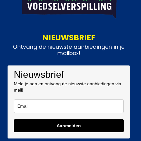
NIEUWSBRIEF
Ontvang de nieuwste aanbiedingen in je
mailbox!
Nieuwsbrief
Meld je aan en ontvang de nieuwste aanbiedingen via
mail!
Aanmelden