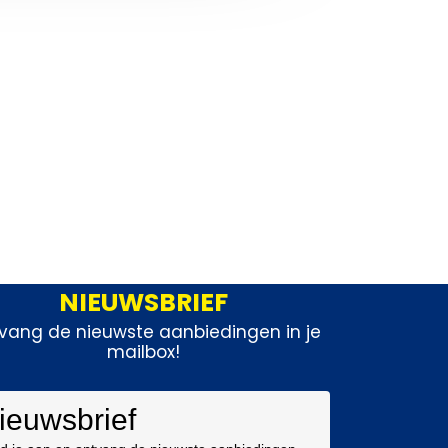
NIEUWSBRIEF
vang de nieuwste aanbiedingen in je
mailbox!
ieuwsbrief