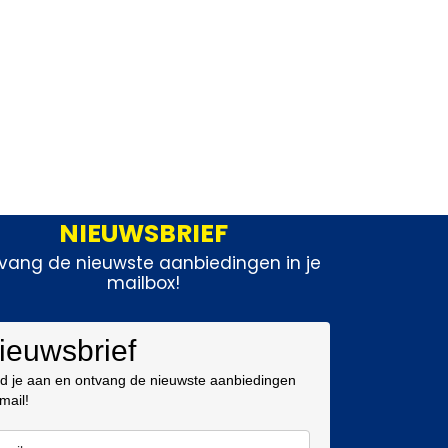
NIEUWSBRIEF
vang de nieuwste aanbiedingen in je
mailbox!
ieuwsbrief
d je aan en ontvang de nieuwste aanbiedingen
 mail!