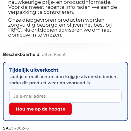
nauwkeurige prijs- en productinformatie.
Voor de meest recente info raden we aan de
verpakking te controleren.
Onze diepgevroren producten worden
zorgvuldig bezorgd en blijven het best bij
-18°C. Na ontdooien adviseren we om niet
opnieuw in te vriezen.
Beschikbaarheid:
Uitverkocht
Tijdelijk uitverkocht
Laat je e-mail achter, dan krijg je als eerste bericht
zodra dit product weer op voorraad is.
Hou me op de hoogte
SKU:
406245