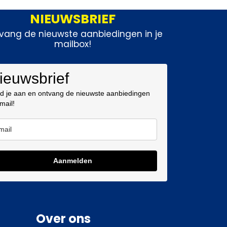
NIEUWSBRIEF
vang de nieuwste aanbiedingen in je
mailbox!
ieuwsbrief
d je aan en ontvang de nieuwste aanbiedingen
 mail!
Aanmelden
Over ons