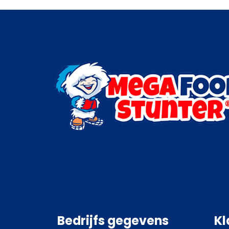
Bedrijfs gegevens
Kl