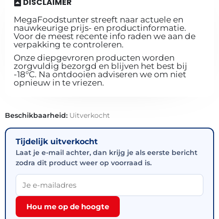
DISCLAIMER
MegaFoodstunter streeft naar actuele en
nauwkeurige prijs- en productinformatie.
Voor de meest recente info raden we aan de
verpakking te controleren.
Onze diepgevroren producten worden
zorgvuldig bezorgd en blijven het best bij
-18°C. Na ontdooien adviseren we om niet
opnieuw in te vriezen.
Beschikbaarheid:
Uitverkocht
Tijdelijk uitverkocht
Laat je e-mail achter, dan krijg je als eerste bericht
zodra dit product weer op voorraad is.
Hou me op de hoogte