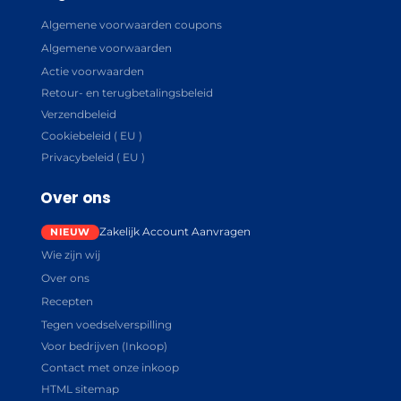
Algemene voorwaarden coupons
Algemene voorwaarden
Actie voorwaarden
Retour- en terugbetalingsbeleid
Verzendbeleid
Cookiebeleid ( EU )
Privacybeleid ( EU )
Over ons
Zakelijk Account Aanvragen
Wie zijn wij
Over ons
Recepten
Tegen voedselverspilling
Voor bedrijven (Inkoop)
Contact met onze inkoop
HTML sitemap