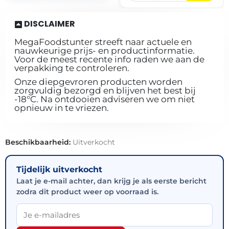
DISCLAIMER
MegaFoodstunter streeft naar actuele en
nauwkeurige prijs- en productinformatie.
Voor de meest recente info raden we aan de
verpakking te controleren.
Onze diepgevroren producten worden
zorgvuldig bezorgd en blijven het best bij
-18°C. Na ontdooien adviseren we om niet
opnieuw in te vriezen.
Beschikbaarheid:
Uitverkocht
Tijdelijk uitverkocht
Laat je e-mail achter, dan krijg je als eerste bericht
zodra dit product weer op voorraad is.