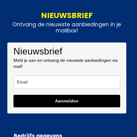
NIEUWSBRIEF
Ontvang de nieuwste aanbiedingen in je
mailbox!
Nieuwsbrief
Meld je aan en ontvang de nieuwste aanbiedingen via
mail!
Aanmelden
Bedrijfs gegevens