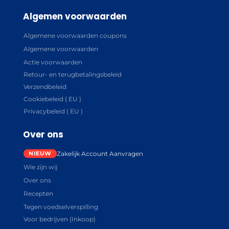
Algemen voorwaarden
Algemene voorwaarden coupons
Algemene voorwaarden
Actie voorwaarden
Retour- en terugbetalingsbeleid
Verzendbeleid
Cookiebeleid ( EU )
Privacybeleid ( EU )
Over ons
Zakelijk Account Aanvragen
Wie zijn wij
Over ons
Recepten
Tegen voedselverspilling
Voor bedrijven (Inkoop)