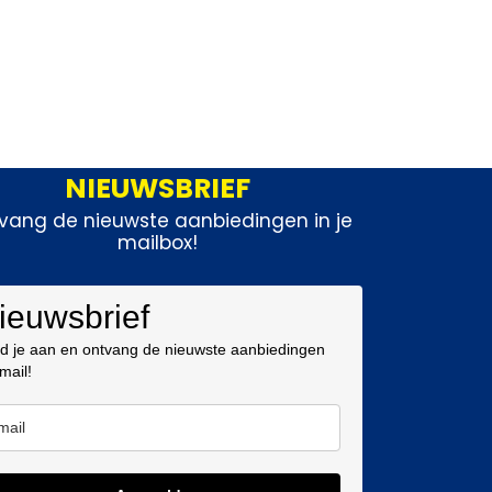
NIEUWSBRIEF
vang de nieuwste aanbiedingen in je
mailbox!
ieuwsbrief
d je aan en ontvang de nieuwste aanbiedingen
 mail!