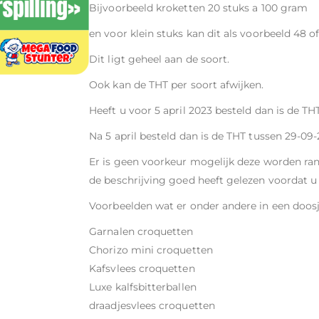
Bijvoorbeeld kroketten 20 stuks a 100 gram
en voor klein stuks kan dit als voorbeeld 48 of
Dit ligt geheel aan de soort.
Ook kan de THT per soort afwijken.
Heeft u voor 5 april 2023 besteld dan is de TH
Na 5 april besteld dan is de THT tussen 29-09
Er is geen voorkeur mogelijk deze worden ran
de beschrijving goed heeft gelezen voordat u 
Voorbeelden wat er onder andere in een doosj
Garnalen croquetten
Chorizo mini croquetten
Kafsvlees croquetten
Luxe kalfsbitterballen
draadjesvlees croquetten