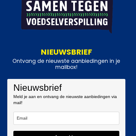
NIEUWSBRIEF
Ontvang de nieuwste aanbiedingen in je
mailbox!
Nieuwsbrief
Meld je aan en ontvang de nieuwste aanbiedingen via
mail!