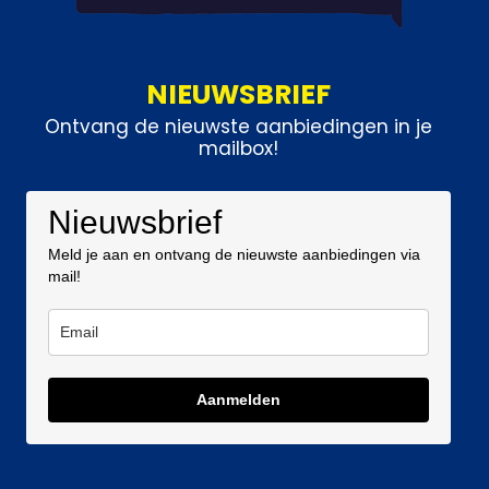
NIEUWSBRIEF
Ontvang de nieuwste aanbiedingen in je
mailbox!
Nieuwsbrief
Meld je aan en ontvang de nieuwste aanbiedingen via
mail!
Aanmelden