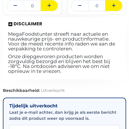
DISCLAIMER
MegaFoodstunter streeft naar actuele en
nauwkeurige prijs- en productinformatie.
Voor de meest recente info raden we aan de
verpakking te controleren.
Onze diepgevroren producten worden
zorgvuldig bezorgd en blijven het best bij
-18°C. Na ontdooien adviseren we om niet
opnieuw in te vriezen.
Beschikbaarheid:
Uitverkocht
Tijdelijk uitverkocht
Laat je e-mail achter, dan krijg je als eerste bericht
zodra dit product weer op voorraad is.