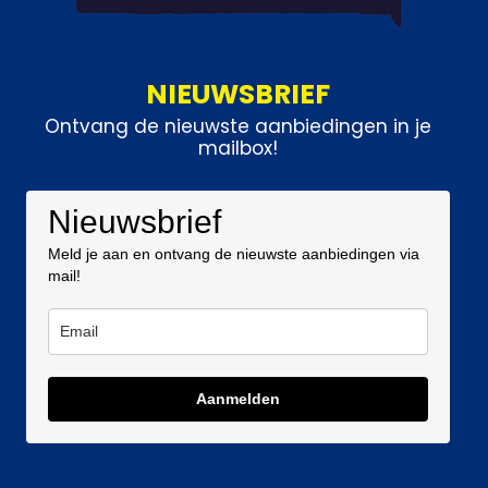
NIEUWSBRIEF
Ontvang de nieuwste aanbiedingen in je
mailbox!
Nieuwsbrief
Meld je aan en ontvang de nieuwste aanbiedingen via
mail!
Aanmelden