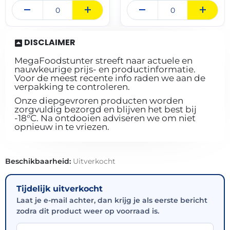
DISCLAIMER
MegaFoodstunter streeft naar actuele en
nauwkeurige prijs- en productinformatie.
Voor de meest recente info raden we aan de
verpakking te controleren.
Onze diepgevroren producten worden
zorgvuldig bezorgd en blijven het best bij
-18°C. Na ontdooien adviseren we om niet
opnieuw in te vriezen.
Beschikbaarheid:
Uitverkocht
Tijdelijk uitverkocht
Laat je e-mail achter, dan krijg je als eerste bericht
zodra dit product weer op voorraad is.