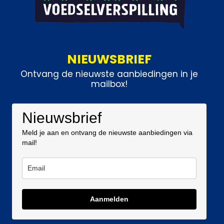
NIEUWSBRIEF
Ontvang de nieuwste aanbiedingen in je
mailbox!
Nieuwsbrief
Meld je aan en ontvang de nieuwste aanbiedingen via
mail!
Aanmelden