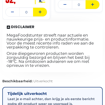
8,
DISCLAIMER
MegaFoodstunter streeft naar actuele en
nauwkeurige prijs- en productinformatie.
Voor de meest recente info raden we aan de
verpakking te controleren.
Onze diepgevroren producten worden
zorgvuldig bezorgd en blijven het best bij
-18°C. Na ontdooien adviseren we om niet
opnieuw in te vriezen.
Beschikbaarheid:
Uitverkocht
Tijdelijk uitverkocht
Laat je e-mail achter, dan krijg je als eerste bericht
zodra dit product weer op voorraad is.