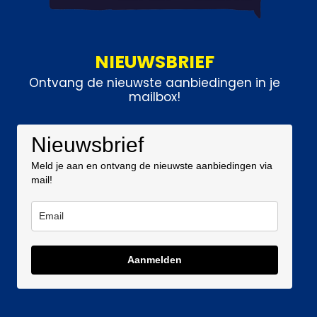
NIEUWSBRIEF
Ontvang de nieuwste aanbiedingen in je
mailbox!
Nieuwsbrief
Meld je aan en ontvang de nieuwste aanbiedingen via
mail!
Aanmelden