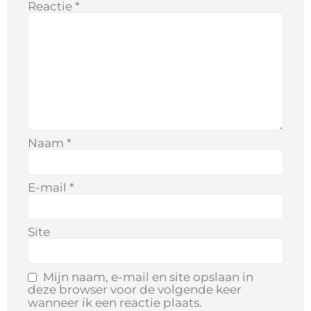
Reactie
*
Naam
*
E-mail
*
Site
Mijn naam, e-mail en site opslaan in
deze browser voor de volgende keer
wanneer ik een reactie plaats.