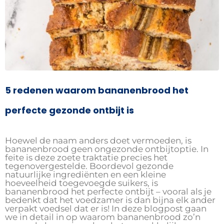
5 redenen waarom bananenbrood het
perfecte gezonde ontbijt is
Hoewel de naam anders doet vermoeden, is
bananenbrood geen ongezonde ontbijtoptie. In
feite is deze zoete traktatie precies het
tegenovergestelde. Boordevol gezonde
natuurlijke ingrediënten en een kleine
hoeveelheid toegevoegde suikers, is
bananenbrood het perfecte ontbijt – vooral als je
bedenkt dat het voedzamer is dan bijna elk ander
verpakt voedsel dat er is! In deze blogpost gaan
we in detail in op waarom bananenbrood zo’n