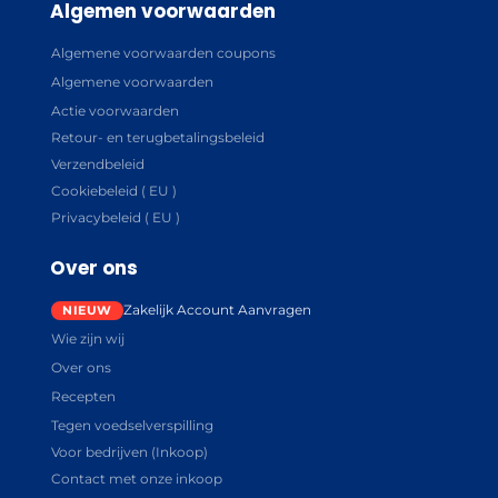
Algemen voorwaarden
Algemene voorwaarden coupons
Algemene voorwaarden
Actie voorwaarden
Retour- en terugbetalingsbeleid
Verzendbeleid
Cookiebeleid ( EU )
Privacybeleid ( EU )
Over ons
Zakelijk Account Aanvragen
Wie zijn wij
Over ons
Recepten
Tegen voedselverspilling
Voor bedrijven (Inkoop)
Contact met onze inkoop