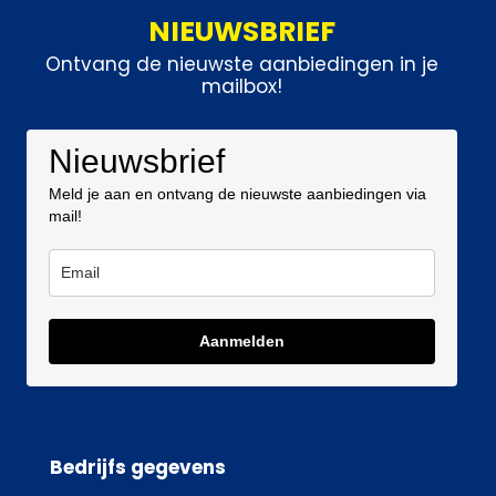
NIEUWSBRIEF
Ontvang de nieuwste aanbiedingen in je
mailbox!
Nieuwsbrief
Meld je aan en ontvang de nieuwste aanbiedingen via
mail!
Aanmelden
Bedrijfs gegevens