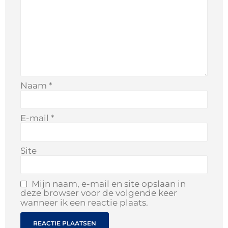
Naam
*
E-mail
*
Site
Mijn naam, e-mail en site opslaan in
deze browser voor de volgende keer
wanneer ik een reactie plaats.