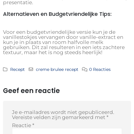
presentatie.
Alternatieven en Budgetvriendelijke Tips:
Voor een budgetvriendelijke versie kun je de
vanillestokjes vervangen door vanille-extract en
kun je in plaats van room halfvolle melk
gebruiken. Dit zal resulteren in een iets zachtere
textuur, maar het is nog steeds heerlijk!
Recept
creme brulee recept
0 Reacties
Geef een reactie
Je e-mailadres wordt niet gepubliceerd.
Vereiste velden zijn gemarkeerd met
*
Reactie
*