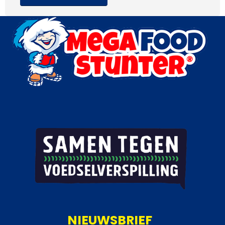
NIEUWSBRIEF