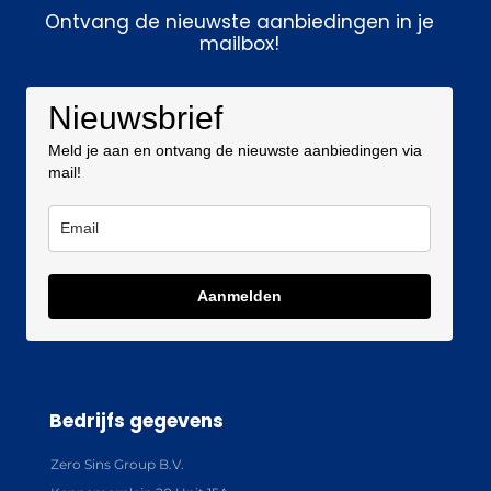
Ontvang de nieuwste aanbiedingen in je
mailbox!
Nieuwsbrief
Meld je aan en ontvang de nieuwste aanbiedingen via
mail!
Aanmelden
Bedrijfs gegevens
Zero Sins Group B.V.