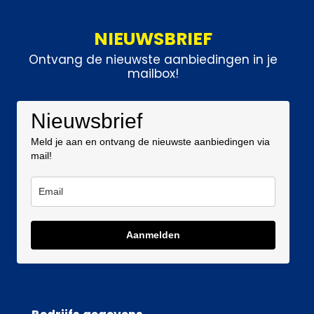
NIEUWSBRIEF
Ontvang de nieuwste aanbiedingen in je
mailbox!
Nieuwsbrief
Meld je aan en ontvang de nieuwste aanbiedingen via
mail!
Aanmelden