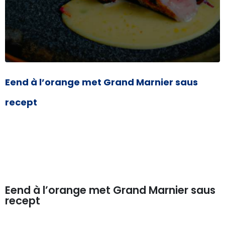
Eend à l’orange met Grand Marnier saus
recept
Eend à l’orange met Grand Marnier saus
recept