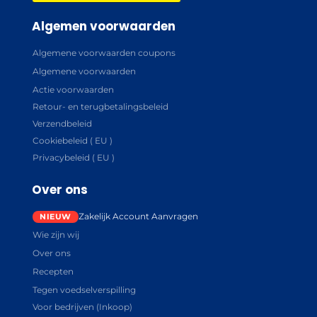
Algemen voorwaarden
Algemene voorwaarden coupons
Algemene voorwaarden
Actie voorwaarden
Retour- en terugbetalingsbeleid
Verzendbeleid
Cookiebeleid ( EU )
Privacybeleid ( EU )
Over ons
Zakelijk Account Aanvragen
Wie zijn wij
Over ons
Recepten
Tegen voedselverspilling
Voor bedrijven (Inkoop)