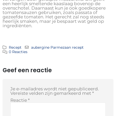
een heerlijk smeltende kaaslaag bovenop de
ovenschotel. Daarnaast kun je ook goedkopere
tomatensauzen gebruiken, zoals passata of
gezeefde tomaten. Het gerecht zal nog steeds
heerlijk smaken, maar je bespaart wat geld op
ingrediënten.
Recept
aubergine Parmezaan recept
0 Reacties
Geef een reactie
Je e-mailadres wordt niet gepubliceerd.
Vereiste velden zijn gemarkeerd met
*
Reactie
*