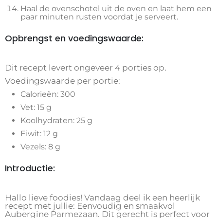
Haal de ovenschotel uit de oven en laat hem een
paar minuten rusten voordat je serveert.
Opbrengst en voedingswaarde:
Dit recept levert ongeveer 4 porties op.
Voedingswaarde per portie:
Calorieën: 300
Vet: 15 g
Koolhydraten: 25 g
Eiwit: 12 g
Vezels: 8 g
Introductie:
Hallo lieve foodies! Vandaag deel ik een heerlijk
recept met jullie: Eenvoudig en smaakvol
Aubergine Parmezaan. Dit gerecht is perfect voor