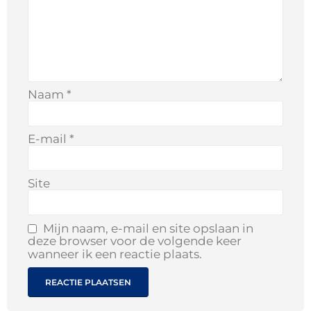
Naam
*
E-mail
*
Site
Mijn naam, e-mail en site opslaan in
deze browser voor de volgende keer
wanneer ik een reactie plaats.