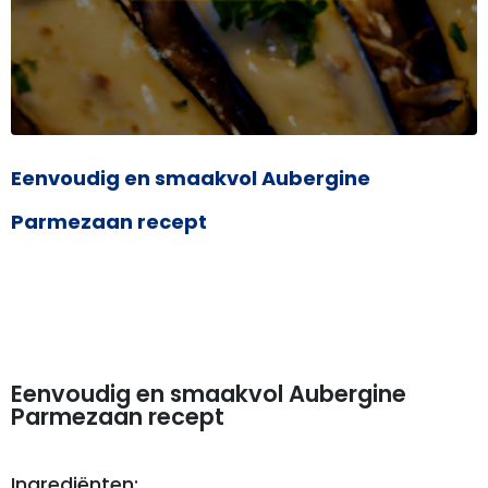
Eenvoudig en smaakvol Aubergine
Parmezaan recept
Eenvoudig en smaakvol Aubergine
Parmezaan recept
Ingrediënten: