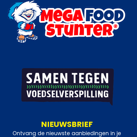
NIEUWSBRIEF
Ontvang de nieuwste aanbiedingen in je