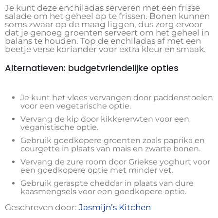
Je kunt deze enchiladas serveren met een frisse
salade om het geheel op te frissen. Bonen kunnen
soms zwaar op de maag liggen, dus zorg ervoor
dat je genoeg groenten serveert om het geheel in
balans te houden. Top de enchiladas af met een
beetje verse koriander voor extra kleur en smaak.
Alternatieven: budgetvriendelijke opties
Je kunt het vlees vervangen door paddenstoelen
voor een vegetarische optie.
Vervang de kip door kikkererwten voor een
veganistische optie.
Gebruik goedkopere groenten zoals paprika en
courgette in plaats van mais en zwarte bonen.
Vervang de zure room door Griekse yoghurt voor
een goedkopere optie met minder vet.
Gebruik geraspte cheddar in plaats van dure
kaasmengsels voor een goedkopere optie.
Geschreven door:
Jasmijn’s Kitchen