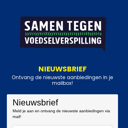
NIEUWSBRIEF
Ontvang de nieuwste aanbiedingen in je
mailbox!
Nieuwsbrief
Meld je aan en ontvang de nieuwste aanbiedingen via
mail!