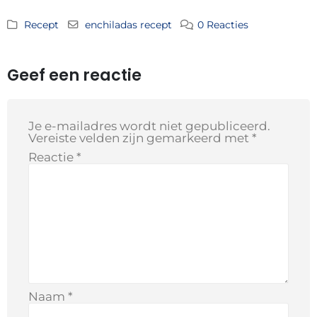
Recept
enchiladas recept
0 Reacties
Geef een reactie
Je e-mailadres wordt niet gepubliceerd.
Vereiste velden zijn gemarkeerd met
*
Reactie
*
Naam
*