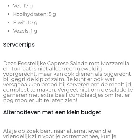
Vet: 17 g
Koolhydraten: 5 g
Eiwit: 10 g
Vezels: 1 g
Serveertips
Deze Feestelijke Caprese Salade met Mozzarella
en Tomaat is niet alleen een geweldig
voorgerecht, maar kan ook dienen als bijgerecht
bij gegrilde kip of zalm. Je kunt er ook wat
versgebakken brood bij serveren om de maaltijd
compleet te maken. Vergeet niet om de salade te
garneren met extra basilicumblaadjes om het er
nog mooier uit te laten zien!
Alternatieven met een klein budget
Als je op zoek bent naar alternatieven die
vriendelijk zijn voor je portemonnee, kun je