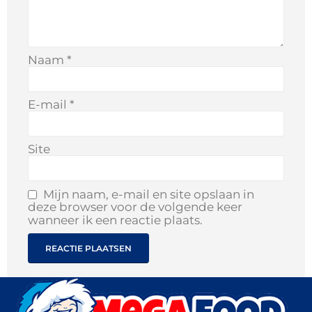
Naam
*
E-mail
*
Site
Mijn naam, e-mail en site opslaan in
deze browser voor de volgende keer
wanneer ik een reactie plaats.