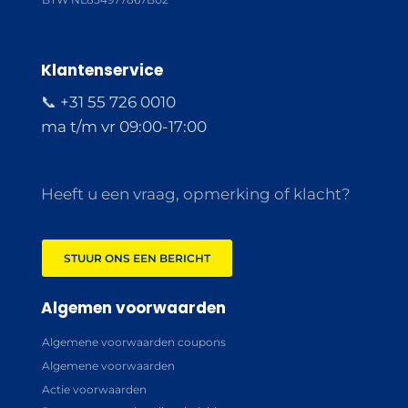
Klantenservice
📞 +31 55 726 0010
ma t/m vr 09:00-17:00
Heeft u een vraag, opmerking of klacht?
STUUR ONS EEN BERICHT
Algemen voorwaarden
Algemene voorwaarden coupons
Algemene voorwaarden
Actie voorwaarden