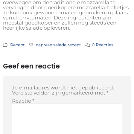
overwegen om de traditionele mozzarella te
vervangen door goedkopere mozzarella-balletjes.
Je kunt ook gewone tomaten gebruiken in plaats
van cherrytomaten. Deze ingrediënten zijn
meestal goedkoper en zullen nog steeds een
heerlijke salade opleveren.
Recept
caprese salade recept
0 Reacties
Geef een reactie
Je e-mailadres wordt niet gepubliceerd.
Vereiste velden zijn gemarkeerd met
*
Reactie
*