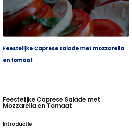
Feestelijke Caprese salade met mozzarella
en tomaat
Feestelijke Caprese Salade met
Mozzarella en Tomaat
Introductie