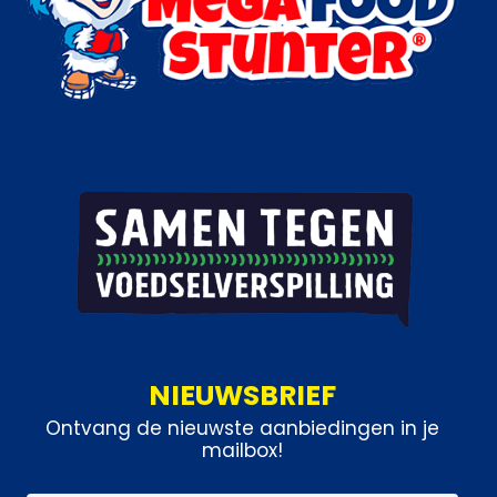
NIEUWSBRIEF
Ontvang de nieuwste aanbiedingen in je
mailbox!