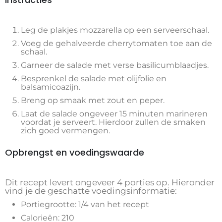
Leg de plakjes mozzarella op een serveerschaal.
Voeg de gehalveerde cherrytomaten toe aan de
schaal.
Garneer de salade met verse basilicumblaadjes.
Besprenkel de salade met olijfolie en
balsamicoazijn.
Breng op smaak met zout en peper.
Laat de salade ongeveer 15 minuten marineren
voordat je serveert. Hierdoor zullen de smaken
zich goed vermengen.
Opbrengst en voedingswaarde
Dit recept levert ongeveer 4 porties op. Hieronder
vind je de geschatte voedingsinformatie:
Portiegrootte: 1/4 van het recept
Calorieën: 210