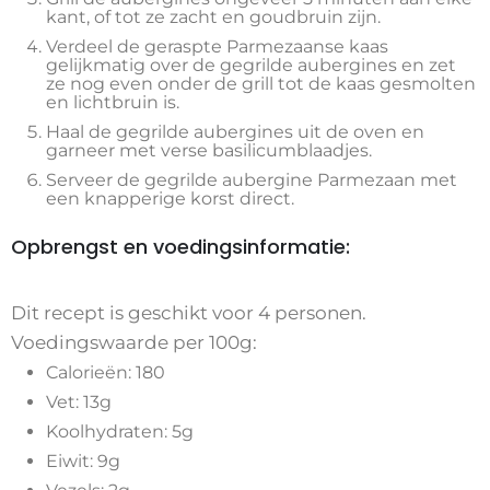
kant, of tot ze zacht en goudbruin zijn.
Verdeel de geraspte Parmezaanse kaas
gelijkmatig over de gegrilde aubergines en zet
ze nog even onder de grill tot de kaas gesmolten
en lichtbruin is.
Haal de gegrilde aubergines uit de oven en
garneer met verse basilicumblaadjes.
Serveer de gegrilde aubergine Parmezaan met
een knapperige korst direct.
Opbrengst en voedingsinformatie:
Dit recept is geschikt voor 4 personen.
Voedingswaarde per 100g:
Calorieën: 180
Vet: 13g
Koolhydraten: 5g
Eiwit: 9g