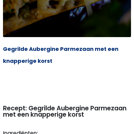
Gegrilde Aubergine Parmezaan met een
knapperige korst
Recept: Gegrilde Aubergine Parmezaan
met een knapperige korst
Ingrediënten: