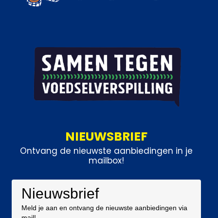
NIEUWSBRIEF
Ontvang de nieuwste aanbiedingen in je
mailbox!
Nieuwsbrief
Meld je aan en ontvang de nieuwste aanbiedingen via
mail!