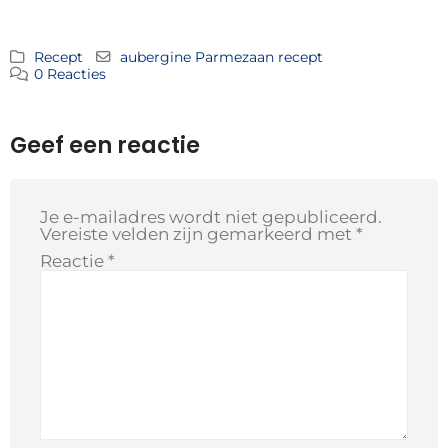
Recept
aubergine Parmezaan recept
0 Reacties
Geef een reactie
Je e-mailadres wordt niet gepubliceerd.
Vereiste velden zijn gemarkeerd met
*
Reactie
*