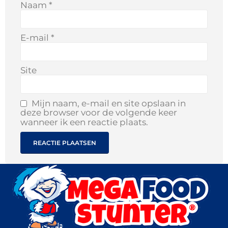
Naam
*
E-mail
*
Site
Mijn naam, e-mail en site opslaan in
deze browser voor de volgende keer
wanneer ik een reactie plaats.